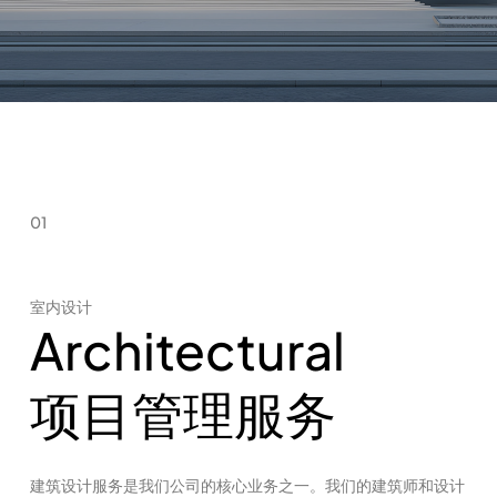
01
室内设计
Architectural
项目管理服务
建筑设计服务是我们公司的核心业务之一。我们的建筑师和设计