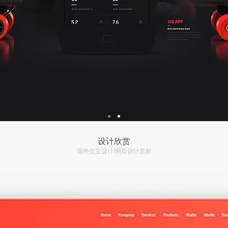
设计欣赏
国外交互设计/网页设计赏析