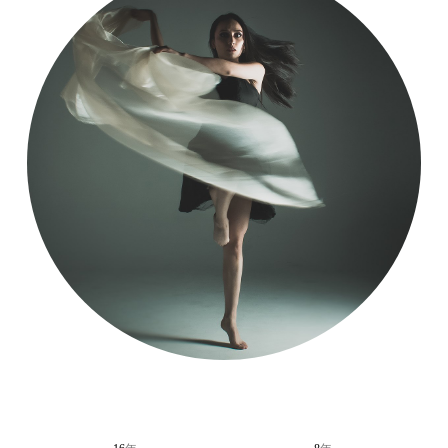
CONTACT