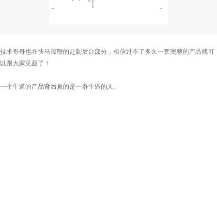
技术哥哥也在快马加鞭的赶制后台部分，相信过不了多久一套完整的产品就可
以跟大家见面了！
一个牛逼的产品背后真的是一群牛逼的人。