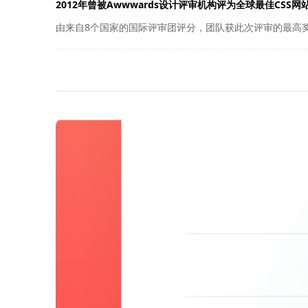
2012年曾被Awwwards设计评审机构评为全球最佳CSS网
由来自8个国家的国际评审团评分，团队获此次评审的最高