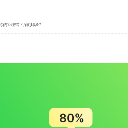
你的经理留下深刻印象?