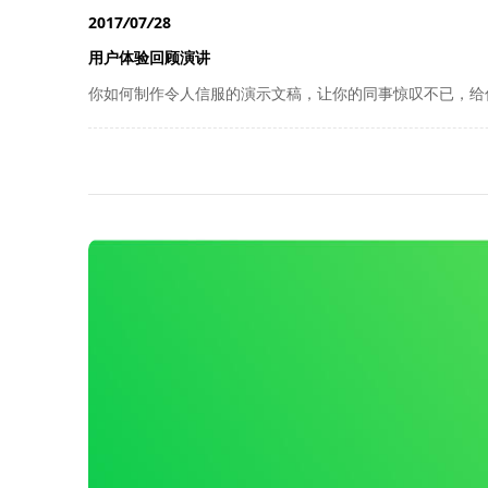
2017
07
28
用户体验回顾演讲
你如何制作令人信服的演示文稿，让你的同事惊叹不已，给