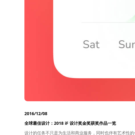
2016
12
08
全球最佳设计：2018 iF 设计奖金奖获奖作品一览
设计的任务不只是为生活和商业服务，同时也伴有艺术性的