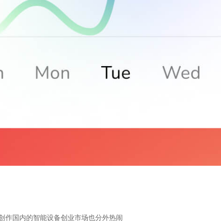
创作国内的智能设备创业市场也分外热闹