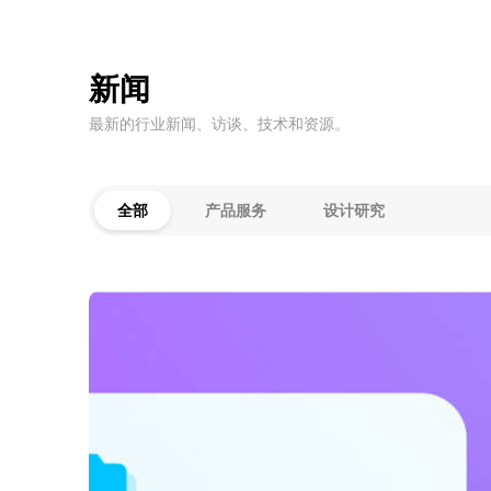
新闻
最新的行业新闻、访谈、技术和资源。
全部
产品服务
设计研究