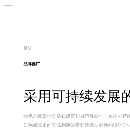
Home
Product
类型
About
品牌推广
About us
Team
采用可持续发展
News
Our advantage
绿色系统设计是指在建筑和城市规划中，采用可持
Contact
筑物或城市的资源利用效率和环境友好性的设计方