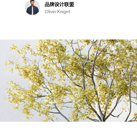
品牌设计联盟
Oliver Knignt