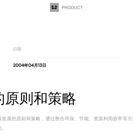
日期
2004年04月13日
的原则和策略
续发展的原则和策略，通过整合环保、节能、资源利用效率等方
法。