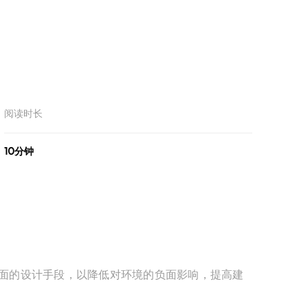
阅读时长
10分钟
面的设计手段，以降低对环境的负面影响，提高建