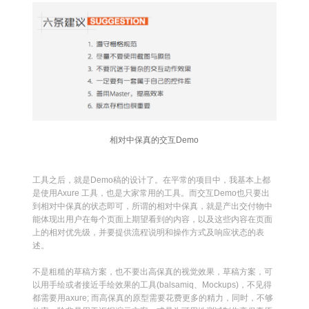
相对中保真的交互Demo
工具之后，就是Demo稿的设计了。在平常的项目中，我基本上都
是使用Ax­ure 工具，也是大家常用的工具。而交互Demo也只要出
到相对中保真的状态即可，所谓的相对中保真，就是产出交付物中
能体现出用户在每个页面上期望看到的内容，以及这些内容在页面
上的相对优先级，并要提供流程说明和操作方式及响应状态的表
述。
不是粗糙的草稿方案，也不要出高保真的视觉效果，草稿方案，可
以用手绘或者接近手绘效果的工具(bal­samiq、Mock­ups)，不见得
都需要用ax­ure; 而高保真的原型需要花费更多的精力，同时，不够