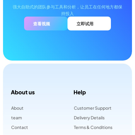
强大自助式的团队参与工具和分析，让员工在任何地方都保
持投入
查看视频
立即试用
About us
Help
About
Customer Support
team
Delivery Details
Contact
Terms & Conditions