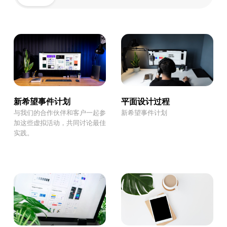
新希望事件计划
平面设计过程
与我们的合作伙伴和客户一起参
新希望事件计划
加这些虚拟活动，共同讨论最佳
实践。