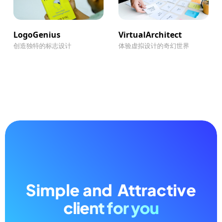
LogoGenius
VirtualArchitect
创造独特的标志设计
体验虚拟设计的奇幻世界
Simple and
Attractive
client for you