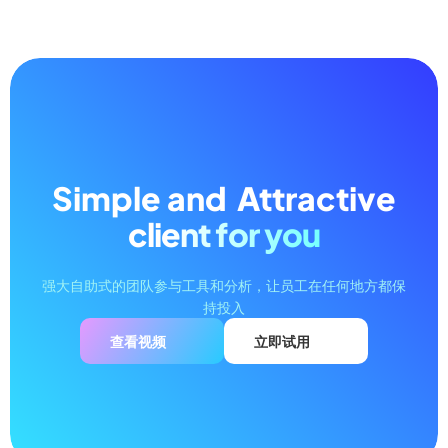
Simple and
Attractive
client for you
强大自助式的团队参与工具和分析，让员工在任何地方都保
持投入
查看视频
立即试用