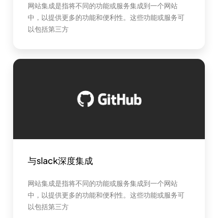
网站集成是指将不同的功能或服务集成到一个网站
中，以提供更多的功能和便利性。这些功能或服务可
以包括第三方
与slack深度集成
网站集成是指将不同的功能或服务集成到一个网站
中，以提供更多的功能和便利性。这些功能或服务可
以包括第三方