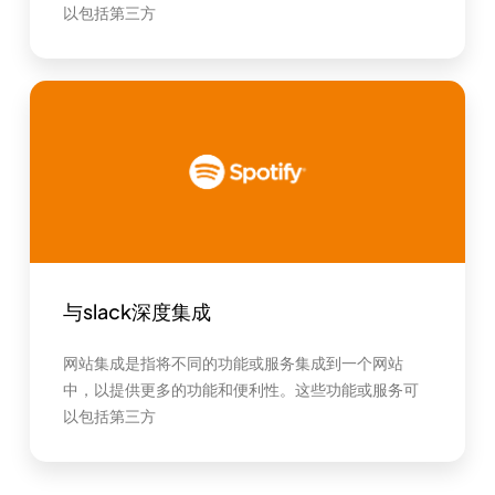
以包括第三方
与slack深度集成
网站集成是指将不同的功能或服务集成到一个网站
中，以提供更多的功能和便利性。这些功能或服务可
以包括第三方