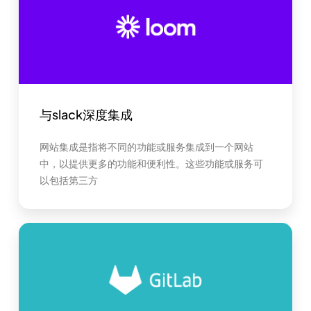
与slack深度集成
网站集成是指将不同的功能或服务集成到一个网站
中，以提供更多的功能和便利性。这些功能或服务可
以包括第三方