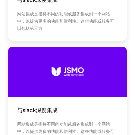
网站集成是指将不同的功能或服务集成到一个网站
中，以提供更多的功能和便利性。这些功能或服务可
以包括第三方
与slack深度集成
网站集成是指将不同的功能或服务集成到一个网站
中，以提供更多的功能和便利性。这些功能或服务可