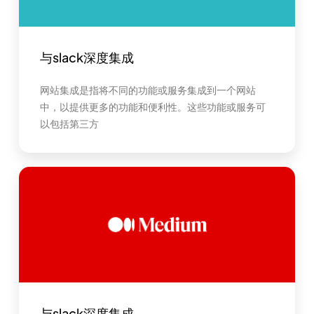
与slack深度集成
网站集成是指将不同的功能或服务集成到一个网站
中，以提供更多的功能和便利性。这些功能或服务可
以包括第三方
与slack深度集成