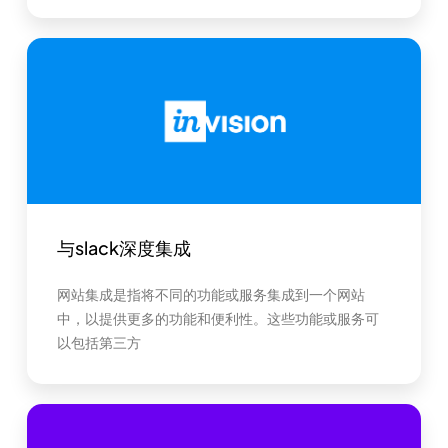
与slack深度集成
网站集成是指将不同的功能或服务集成到一个网站
中，以提供更多的功能和便利性。这些功能或服务可
以包括第三方