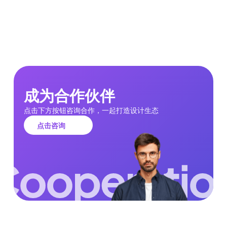
成为合作伙伴
点击下方按钮咨询合作，一起打造设计生态
点击咨询