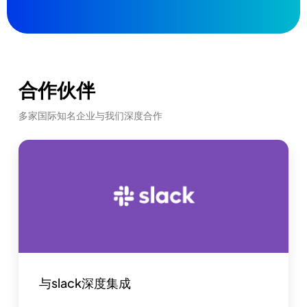
合作伙伴
多家国际知名企业与我们深度合作
与slack深度集成